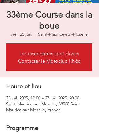
33ème Course dans la
boue
ven. 25 juil.
  |  
Saint-Maurice-sur-Moselle
Les inscriptions sont closes
Contacter le Motoclub RN66
Heure et lieu
25 juil. 2025, 17:00 – 27 juil. 2025, 20:00
Saint-Maurice-sur-Moselle, 88560 Saint-
Maurice-sur-Moselle, France
Programme