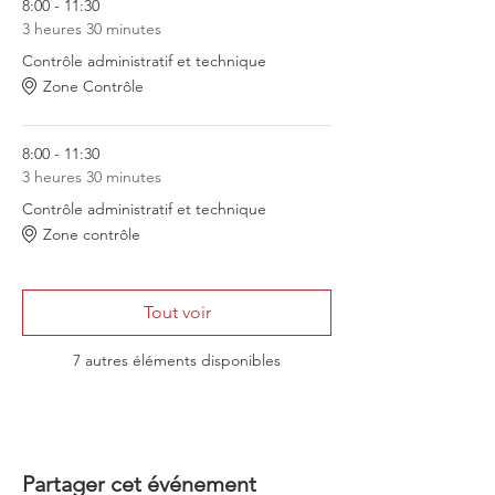
8:00 - 11:30
3 heures 30 minutes
Contrôle administratif et technique
Zone Contrôle
8:00 - 11:30
3 heures 30 minutes
Contrôle administratif et technique
Zone contrôle
Tout voir
7 autres éléments disponibles
Partager cet événement