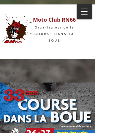
Moto Club RN66
Organisateur de la
COURSE DANS LA
BOUE