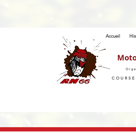
Accueil
His
Moto
Orga
COURSE