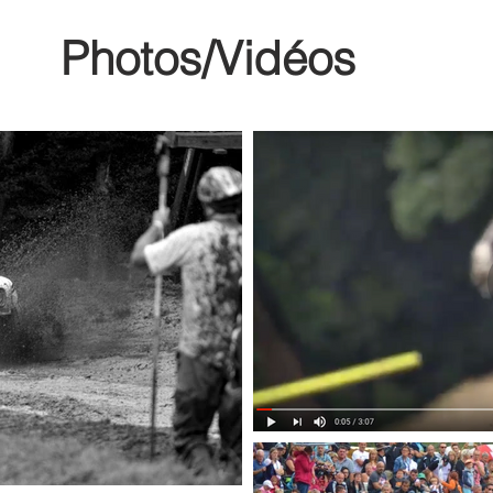
Photos/Vidéos