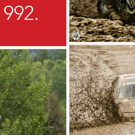
1992.